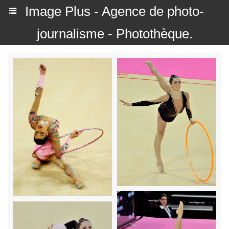
Image Plus - Agence de photo-
journalisme - Photothèque.