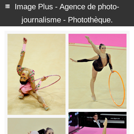
Image Plus - Agence de photo-
journalisme - Photothèque.