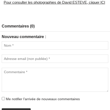
Pour consulter les photographies de David ESTEVE, ciiquer ICI
Commentaires (0)
Nouveau commentaire :
Me notifier l'arrivée de nouveaux commentaires