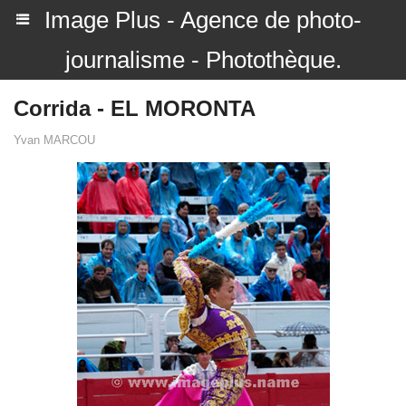
Image Plus - Agence de photo-
journalisme - Photothèque.
Corrida - EL MORONTA
Yvan MARCOU