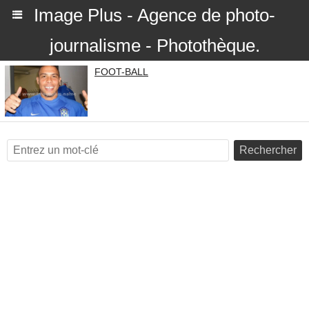
Image Plus - Agence de photo-
journalisme - Photothèque.
FOOT-BALL
Rechercher