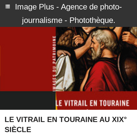
Image Plus - Agence de photo-
journalisme - Photothèque.
LE VITRAIL EN TOURAINE AU XIX°
SIÈCLE