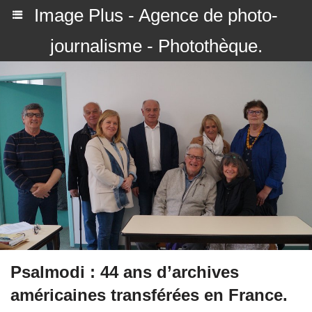
Image Plus - Agence de photo-
journalisme - Photothèque.
Psalmodi : 44 ans d’archives
américaines transférées en France.