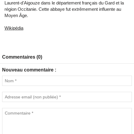
Laurent-d'Aigouze dans le département français du Gard et la
région Occitanie. Cette abbaye fut extrêmement influente au
Moyen Âge.
Wikipédia
Commentaires (0)
Nouveau commentaire :