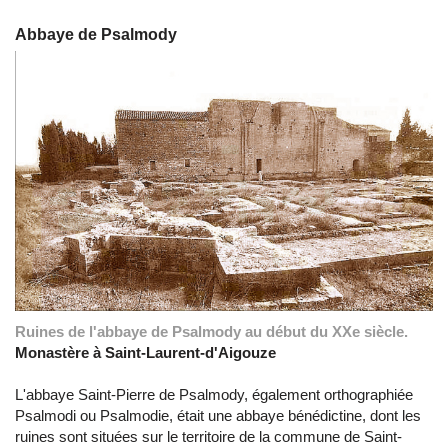
Abbaye de Psalmody
Ruines de l'abbaye de Psalmody au début du XXe siècle.
Monastère à Saint-Laurent-d'Aigouze
L'abbaye Saint-Pierre de Psalmody, également orthographiée
Psalmodi ou Psalmodie, était une abbaye bénédictine, dont les
ruines sont situées sur le territoire de la commune de Saint-