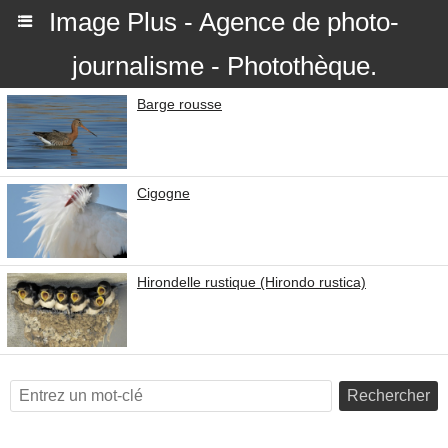
Image Plus - Agence de photo-
journalisme - Photothèque.
Barge rousse
Cigogne
Hirondelle rustique (Hirondo rustica)
Rechercher