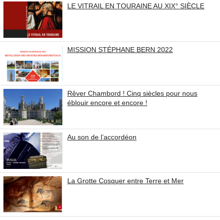
LE VITRAIL EN TOURAINE AU XIX° SIÈCLE
MISSION STÉPHANE BERN 2022
Rêver Chambord ! Cinq siècles pour nous
éblouir encore et encore !
Au son de l’accordéon
La Grotte Cosquer entre Terre et Mer