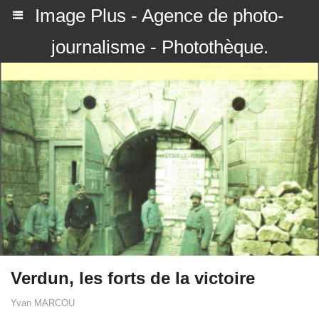
Image Plus - Agence de photo-
journalisme - Photothèque.
Verdun, les forts de la victoire
Yvan MARCOU