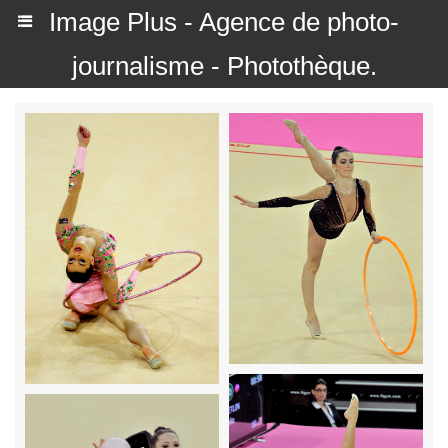
Image Plus - Agence de photo-
journalisme - Photothèque.