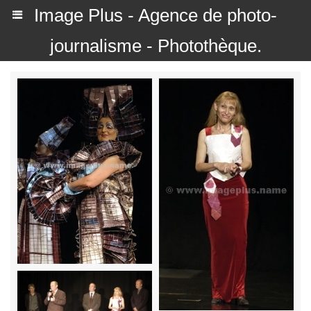
Image Plus - Agence de photo-
journalisme - Photothèque.