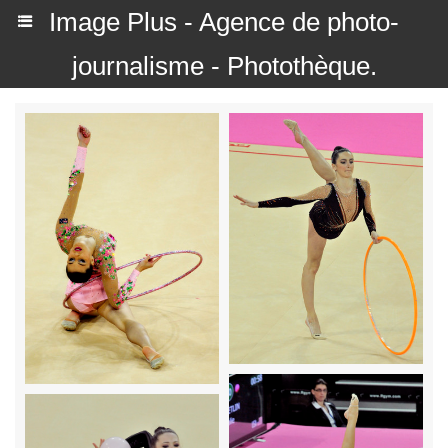
Image Plus - Agence de photo-
journalisme - Photothèque.