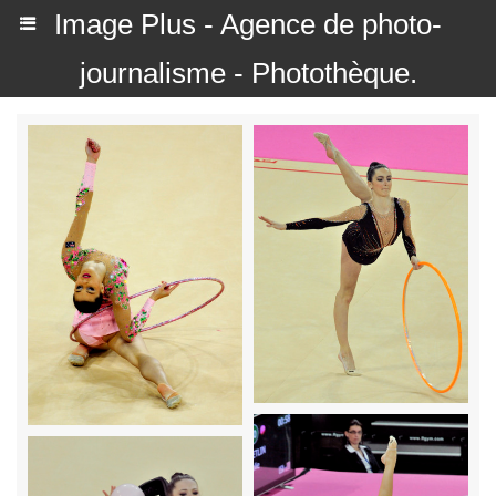
Image Plus - Agence de photo-
journalisme - Photothèque.