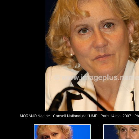
MORANO Nadine - Conseil National de l'UMP - Paris 14 mai 2007 - 