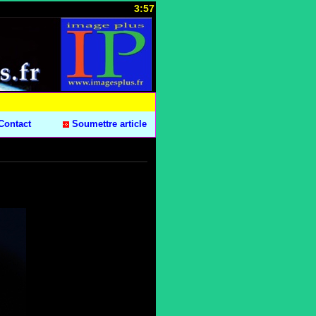
3:57
Contact
Soumettre article