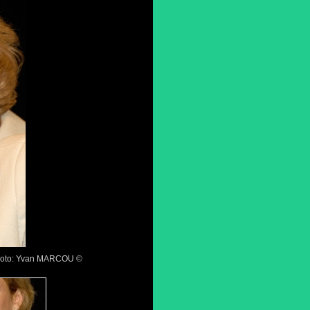
Photo: Yvan MARCOU ©