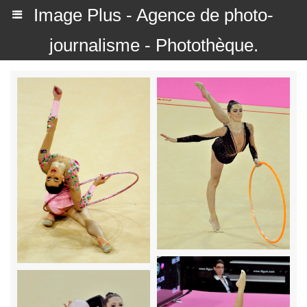
Image Plus - Agence de photo-
journalisme - Photothèque.