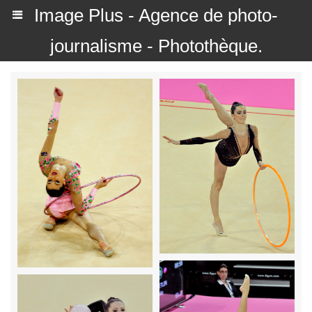
Image Plus - Agence de photo-
journalisme - Photothèque.