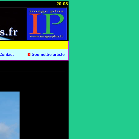
20:08
Contact
Soumettre article