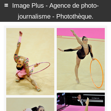
Image Plus - Agence de photo-
journalisme - Photothèque.