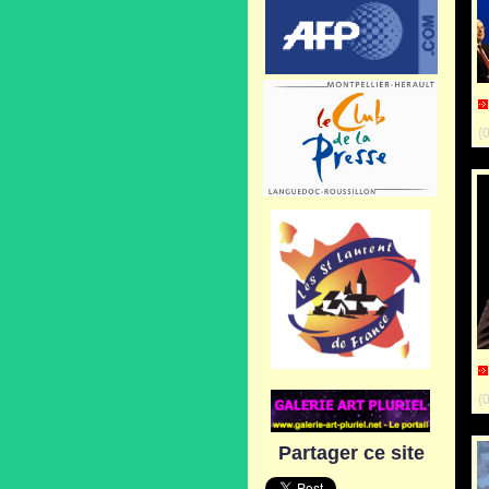
{
{
Partager ce site