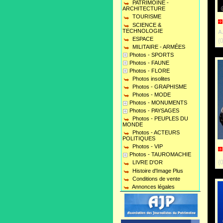
PATRIMOINE -
ARCHITECTURE
TOURISME
SCIENCE &
TECHNOLOGIE
A
ESPACE
{
MILITAIRE - ARMÉES
Photos - SPORTS
Photos - FAUNE
Photos - FLORE
Photos insolites
Photos - GRAPHISME
Photos - MODE
Photos - MONUMENTS
Photos - PAYSAGES
Photos - PEUPLES DU
MONDE
Photos - ACTEURS
POLITIQUES
Photos - VIP
Photos - TAUROMACHIE
{
LIVRE D'OR
Histoire d'Image Plus
Conditions de vente
Annonces légales