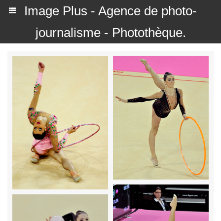
Image Plus - Agence de photo-
journalisme - Photothèque.