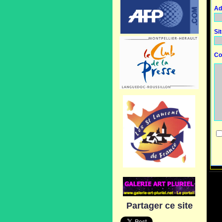
Ad
Si
Co
Partager ce site