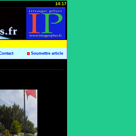
14:17
Contact
Soumettre article