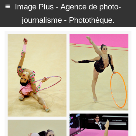
Image Plus - Agence de photo-
journalisme - Photothèque.