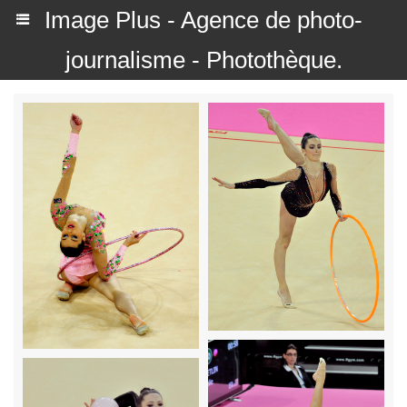
Image Plus - Agence de photo-
journalisme - Photothèque.