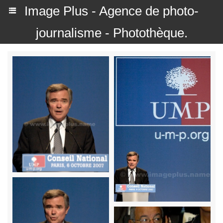
Image Plus - Agence de photo-
journalisme - Photothèque.