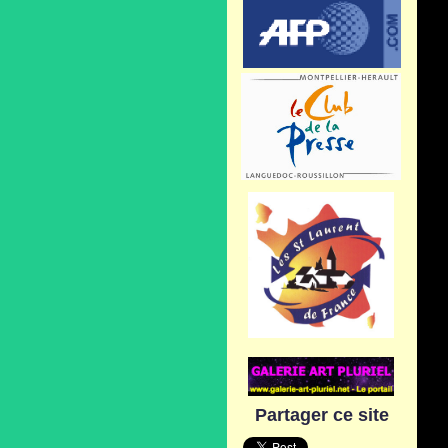
Partager ce site