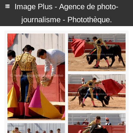
Image Plus - Agence de photo-
journalisme - Photothèque.