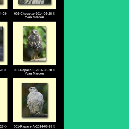
4-08-
002-Chouette-2014-08-28 ©
Yvan Marcou
28 ©
001-Rapace-E-2014-08-28 ©
Yvan Marcou
28 ©
001-Rapace-A-2014-08-28 ©