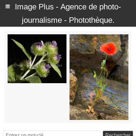
Image Plus - Agence de photo-
journalisme - Photothèque.
Rechercher