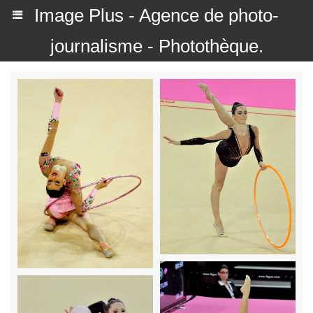
Image Plus - Agence de photo-
journalisme - Photothèque.