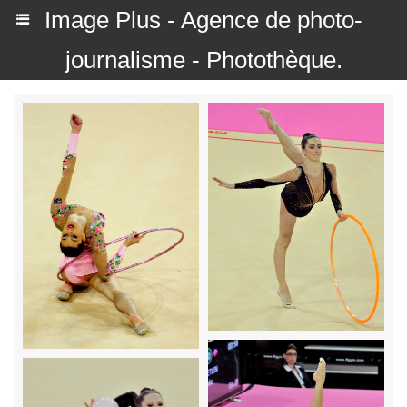
Image Plus - Agence de photo-
journalisme - Photothèque.