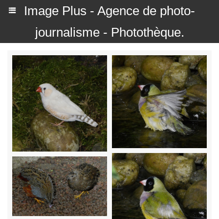
Image Plus - Agence de photo-
journalisme - Photothèque.