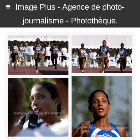
Image Plus - Agence de photo-
journalisme - Photothèque.