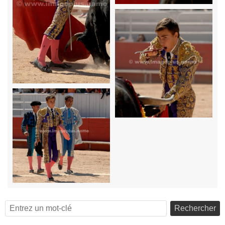
Rechercher