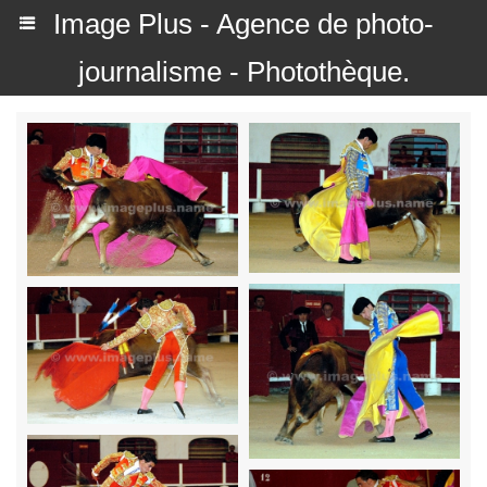
Image Plus - Agence de photo-
journalisme - Photothèque.