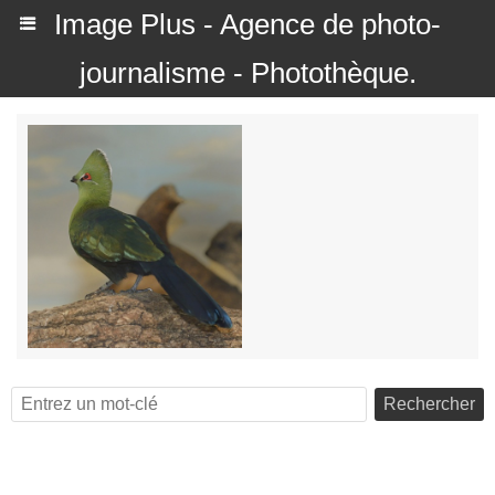
Image Plus - Agence de photo-
journalisme - Photothèque.
Rechercher