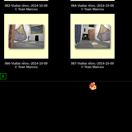
062-Viallat rétro.-2014-10-09
064-Viallat rétro.-2014-10-09
© Yvan Marcou
© Yvan Marcou
066-Viallat rétro.-2014-10-09
067-Viallat rétro.-2014-10-09
© Yvan Marcou
© Yvan Marcou
2