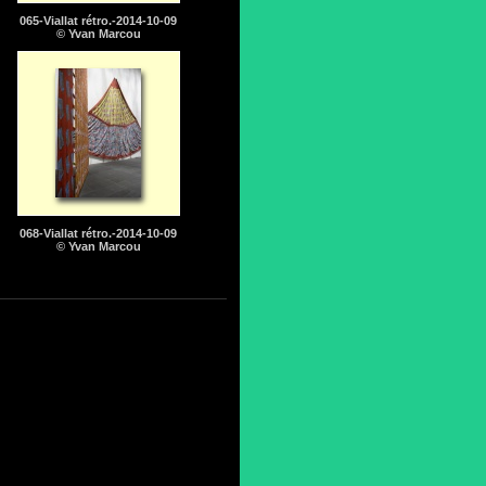
065-Viallat rétro.-2014-10-09
© Yvan Marcou
068-Viallat rétro.-2014-10-09
© Yvan Marcou