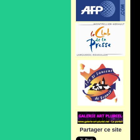
Partager ce site