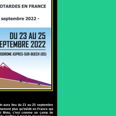
nin aura lieu du 23 au 25 septembre
ement plus qu'inédit en France qui
et Moto, c’est comme un camp de