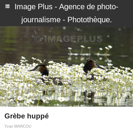
Image Plus - Agence de photo-
journalisme - Photothèque.
Grèbe huppé
Yvan MARCOU