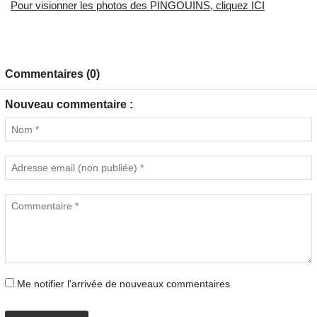
Pour visionner les photos des PINGOUINS, cliquez ICI
Commentaires (0)
Nouveau commentaire :
Me notifier l'arrivée de nouveaux commentaires