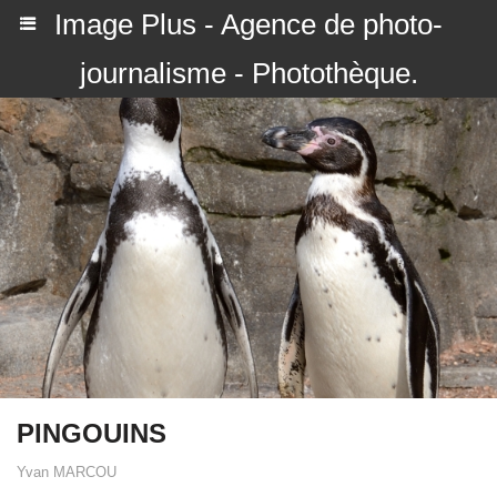
Image Plus - Agence de photo-
journalisme - Photothèque.
PINGOUINS
Yvan MARCOU