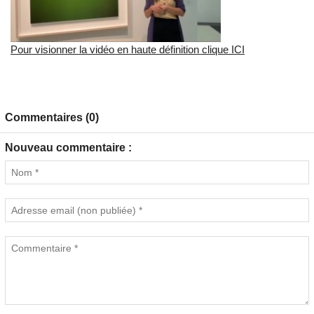
Pour visionner la vidéo en haute définition clique ICI
Commentaires (0)
Nouveau commentaire :