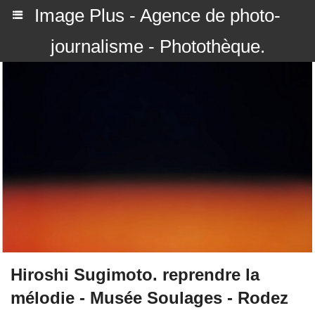
Image Plus - Agence de photo-
journalisme - Photothèque.
Hiroshi Sugimoto. reprendre la
mélodie - Musée Soulages - Rodez