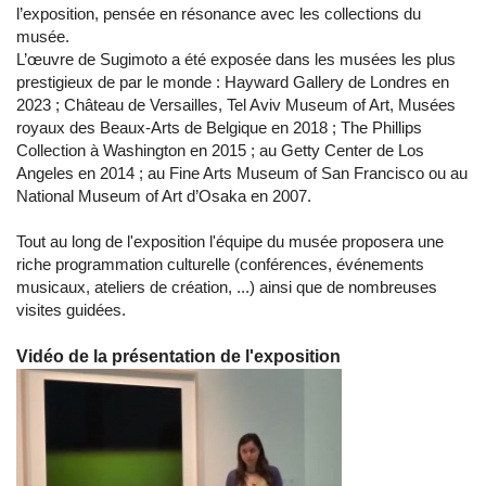
l’exposition, pensée en résonance avec les collections du
musée.
L’œuvre de Sugimoto a été exposée dans les musées les plus
prestigieux de par le monde : Hayward Gallery de Londres en
2023 ; Château de Versailles, Tel Aviv Museum of Art, Musées
royaux des Beaux-Arts de Belgique en 2018 ; The Phillips
Collection à Washington en 2015 ; au Getty Center de Los
Angeles en 2014 ; au Fine Arts Museum of San Francisco ou au
National Museum of Art d’Osaka en 2007.
Tout au long de l'exposition l'équipe du musée proposera une
riche programmation culturelle (conférences, événements
musicaux, ateliers de création, ...) ainsi que de nombreuses
visites guidées.
Vidéo de la présentation de l'exposition