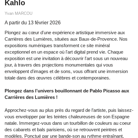
Kahlo
Yvan MARCOU
A partir du 13 février 2026
Plongez au cœur d'une expérience artistique immersive aux
Carrières des Lumières, situées aux Baux-de-Provence. Nos
expositions numériques transforment ce site minéral
exceptionnel en un espace où l'art digital prend vie. Chaque
exposition est une invitation à découvrir l'art sous un nouveau
jour, à travers des projections monumentales qui vous
enveloppent d'images et de sons, vous offrant une immersion
totale dans des œuvres célèbres et contemporaines.
Plongez dans l’univers bouillonnant de Pablo Picasso aux
Carrières des Lumières !
Approchez-vous au plus près du regard de l’artiste, puis laissez-
vous envelopper par les teintes chaleureuses de son Espagne
natale. Immergez-vous dans un tourbillon de couleurs au coeur
des cabarets et bals parisiens, où se retrouvent peintres et
modèles. Ponctué par une bande-son au rythme entraînant,