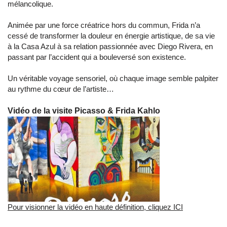
mélancolique.
Animée par une force créatrice hors du commun, Frida n’a
cessé de transformer la douleur en énergie artistique, de sa vie
à la Casa Azul à sa relation passionnée avec Diego Rivera, en
passant par l’accident qui a bouleversé son existence.
Un véritable voyage sensoriel, où chaque image semble palpiter
au rythme du cœur de l’artiste…
Vidéo de la visite Picasso & Frida Kahlo
Pour visionner la vidéo en haute définition, cliquez ICI