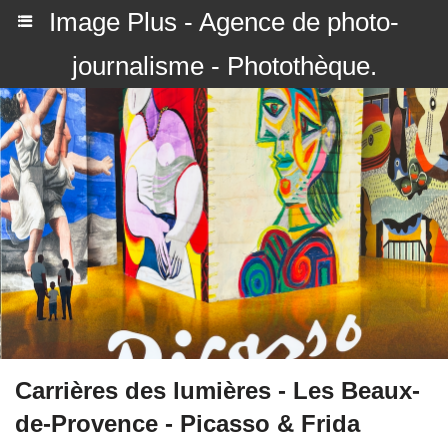
Image Plus - Agence de photo-
journalisme - Photothèque.
Carrières des lumières - Les Beaux-
de-Provence - Picasso & Frida