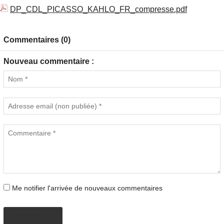
DP_CDL_PICASSO_KAHLO_FR_compresse.pdf
Commentaires (0)
Nouveau commentaire :
Me notifier l'arrivée de nouveaux commentaires
PROPOSER