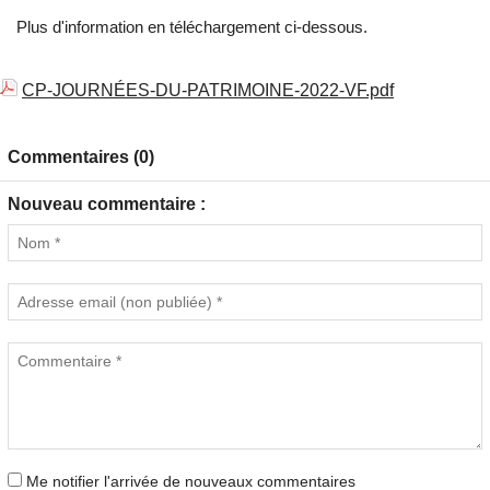
Plus d'information en téléchargement ci-dessous.
CP-JOURNÉES-DU-PATRIMOINE-2022-VF.pdf
Commentaires (0)
Nouveau commentaire :
Me notifier l'arrivée de nouveaux commentaires