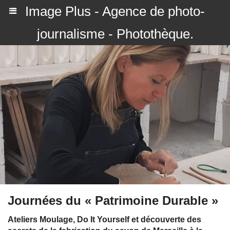
Image Plus - Agence de photo-
journalisme - Photothèque.
Journées du « Patrimoine Durable »
Ateliers Moulage, Do It Yourself et découverte des