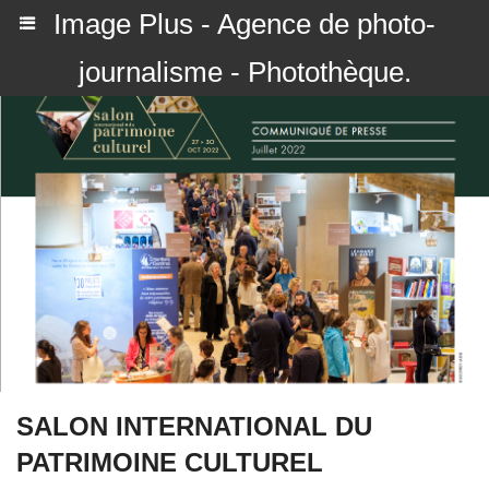
Image Plus - Agence de photo-
journalisme - Photothèque.
SALON INTERNATIONAL DU
PATRIMOINE CULTUREL