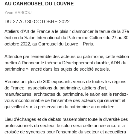
AU CARROUSEL DU LOUVRE
Yvan MARCOU
DU 27 AU 30 OCTOBRE 2022
Ateliers d’Art de France a le plaisir d’annoncer la tenue de la 27e
édition du Salon International du Patrimoine Culturel du 27 au 30
octobre 2022, au Carrousel du Louvre – Paris.
Attendue par l’ensemble des acteurs du patrimoine, cette édition
mettra à l’honneur le thème « Développement durable, ADN du
patrimoine », ancré dans les sujets de société actuels.
Réunissant plus de 300 exposants venus de toutes les régions
de France : associations du patrimoine, ateliers d’art,
manufactures, architectes du patrimoine, le salon est le rendez-
vous incontournable de l’ensemble des acteurs qui œuvrent et
qui veillent sur la préservation du patrimoine au quotidien.
Lieu d’échanges et de débats rassemblant toute la diversité des
professionnels du secteur, le salon sera cette année encore la
croisée de synergies pour l’ensemble du secteur et accueillera