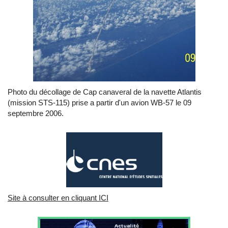
Photo du décollage de Cap canaveral de la navette Atlantis
(mission STS-115) prise a partir d'un avion WB-57 le 09
septembre 2006.
Site à consulter en cliquant ICI