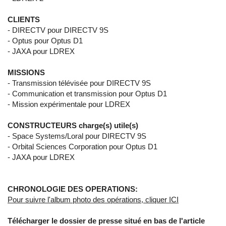
CLIENTS
- DIRECTV pour DIRECTV 9S
- Optus pour Optus D1
- JAXA pour LDREX
MISSIONS
- Transmission télévisée pour DIRECTV 9S
- Communication et transmission pour Optus D1
- Mission expérimentale pour LDREX
CONSTRUCTEURS charge(s) utile(s)
- Space Systems/Loral pour DIRECTV 9S
- Orbital Sciences Corporation pour Optus D1
- JAXA pour LDREX
CHRONOLOGIE DES OPERATIONS:
Pour suivre l'album photo des opérations, cliquer ICI
Télécharger le dossier de presse situé en bas de l'article