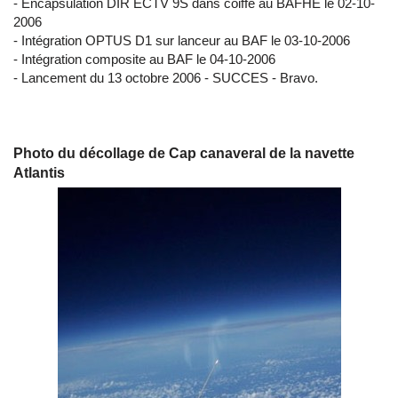
- Encapsulation DIR ECTV 9S dans coiffe au BAFHE le 02-10-
2006
- Intégration OPTUS D1 sur lanceur au BAF le 03-10-2006
- Intégration composite au BAF le 04-10-2006
- Lancement du 13 octobre 2006 - SUCCES - Bravo.
Photo du décollage de Cap canaveral de la navette
Atlantis