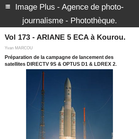
Image Plus - Agence de photo-
journalisme - Photothèque.
Vol 173 - ARIANE 5 ECA à Kourou.
Yvan MARCOU
Préparation de la campagne de lancement des
satellites DIRECTV 9S & OPTUS D1 & LDREX 2.