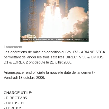
Lancement
Les opérations de mise en condition du Vol 173 - ARIANE 5ECA
permettant de lancer les trois satellites DIRECTV 95 & OPTUS
D1 & LDREX 2 ont débuté le 21 juillet 2006.
Arianespace rend officielle la nouvelle date de lancement -
Vendredi 13 octobre 2006.
CHARGE UTILE:
- DIRECTV 95
- OPTUS D1
- LDREX 2