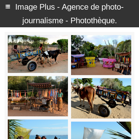
Image Plus - Agence de photo-
journalisme - Photothèque.