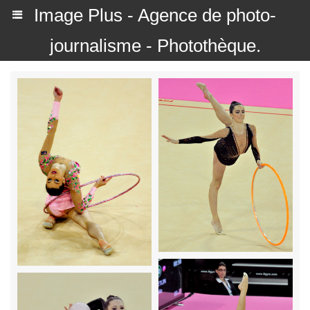
Image Plus - Agence de photo-
journalisme - Photothèque.