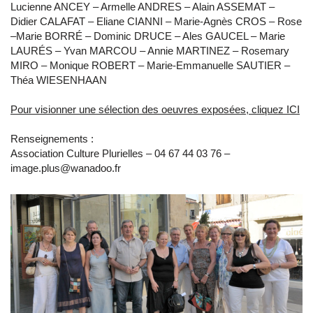
Lucienne ANCEY – Armelle ANDRES – Alain ASSEMAT –
Didier CALAFAT – Eliane CIANNI – Marie-Agnès CROS – Rose
–Marie BORRÉ – Dominic DRUCE – Ales GAUCEL – Marie
LAURÉS – Yvan MARCOU – Annie MARTINEZ – Rosemary
MIRO – Monique ROBERT – Marie-Emmanuelle SAUTIER –
Théa WIESENHAAN
Pour visionner une sélection des oeuvres exposées, cliquez ICI
Renseignements :
Association Culture Plurielles – 04 67 44 03 76 –
image.plus@wanadoo.fr