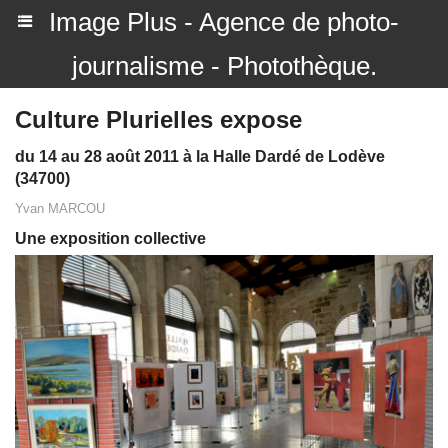
Image Plus - Agence de photo-
journalisme - Photothèque.
Culture Plurielles expose
du 14 au 28 août 2011 à la Halle Dardé de Lodève
(34700)
Yvan MARCOU
Une exposition collective