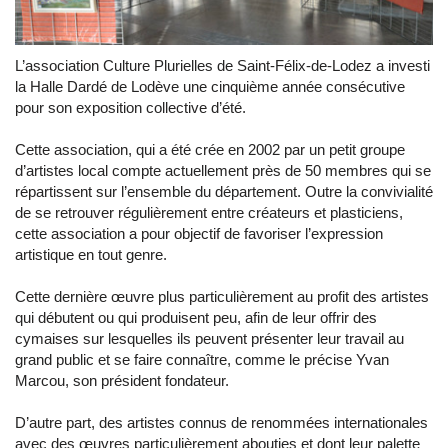
L’association Culture Plurielles de Saint-Félix-de-Lodez a investi
la Halle Dardé de Lodève une cinquième année consécutive
pour son exposition collective d’été.
Cette association, qui a été crée en 2002 par un petit groupe
d’artistes local compte actuellement près de 50 membres qui se
répartissent sur l’ensemble du département. Outre la convivialité
de se retrouver régulièrement entre créateurs et plasticiens,
cette association a pour objectif de favoriser l’expression
artistique en tout genre.
Cette dernière œuvre plus particulièrement au profit des artistes
qui débutent ou qui produisent peu, afin de leur offrir des
cymaises sur lesquelles ils peuvent présenter leur travail au
grand public et se faire connaître, comme le précise Yvan
Marcou, son président fondateur.
D’autre part, des artistes connus de renommées internationales
avec des œuvres particulièrement abouties et dont leur palette