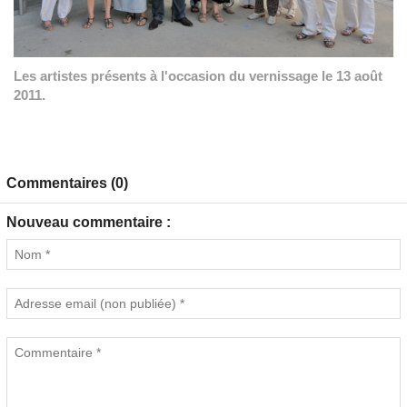
Les artistes présents à l'occasion du vernissage le 13 août
2011.
Commentaires (0)
Nouveau commentaire :