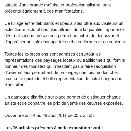
atteste d’une grande maîtrise et professionnalisme, sont
présents également à ces manifestations.
Ce tuilage entre débutants et spécialistes offre aux visiteurs un
éclectisme pictural des plus attractif dont la quantité importante
des réalisations présentées permet au public de découvrir et
d’apprécier un kaléidoscope très riche en formes et en couleurs.
Toutes les expressions sont admises et surtout les
représentations des paysages locaux ou traditionnels qui font le
bonheur des touristes qui n’hésitent pas à faire l’acquisition
d’œuvres leur permettant de prolonger, une fois rendus chez
eux, cette quiétude et belle représentation de notre Languedoc-
Roussillon.
Un catalogue distribué sur place permet de distinguer chaque
artiste et de connaitre les prix de vente des œuvres exposées.
Ouverture du 14 au 28 août 2011 de 09h. à 19h.
Les 16 artistes présents à cette exposition sont :