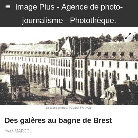
Image Plus - Agence de photo-
journalisme - Photothèque.
Des galères au bagne de Brest
Yvan MARCOU