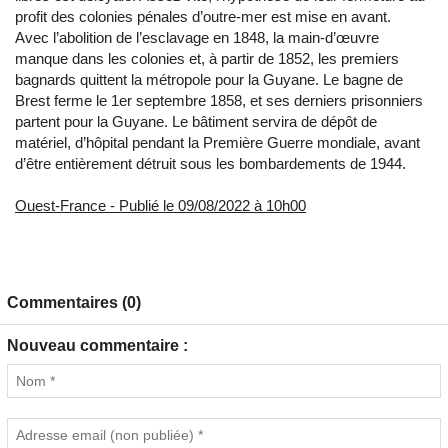
profit des colonies pénales d’outre-mer est mise en avant.
Avec l’abolition de l’esclavage en 1848, la main-d’œuvre
manque dans les colonies et, à partir de 1852, les premiers
bagnards quittent la métropole pour la Guyane. Le bagne de
Brest ferme le 1er septembre 1858, et ses derniers prisonniers
partent pour la Guyane. Le bâtiment servira de dépôt de
matériel, d’hôpital pendant la Première Guerre mondiale, avant
d’être entièrement détruit sous les bombardements de 1944.
Ouest-France - Publié le 09/08/2022 à 10h00
Commentaires (0)
Nouveau commentaire :