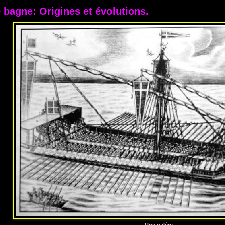
 bagne: Origines et évolutions.