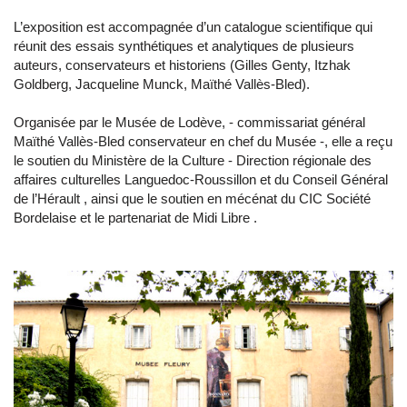
L’exposition est accompagnée d’un catalogue scientifique qui
réunit des essais synthétiques et analytiques de plusieurs
auteurs, conservateurs et historiens (Gilles Genty, Itzhak
Goldberg, Jacqueline Munck, Maïthé Vallès-Bled).
Organisée par le Musée de Lodève, - commissariat général
Maïthé Vallès-Bled conservateur en chef du Musée -, elle a reçu
le soutien du Ministère de la Culture - Direction régionale des
affaires culturelles Languedoc-Roussillon et du Conseil Général
de l’Hérault , ainsi que le soutien en mécénat du CIC Société
Bordelaise et le partenariat de Midi Libre .