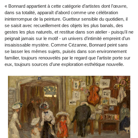
« Bonnard appartient à cette catégorie d’artistes dont l’œuvre,
dans sa totalité, apparaît d’abord comme une célébration
ininterrompue de la peinture. Guetteur sensible du quotidien, il
se saisit avec recueillement des objets les plus banals, des
gestes les plus naturels, et restitue dans son atelier - puisqu’il ne
peignait jamais sur le motif - un univers d’intimité empreint d’un
insaisissable mystère. Comme Cézanne, Bonnard peint sans
se lasser les mêmes sujets, puisés dans son environnement
familier, toujours renouvelés par le regard que l’artiste porte sur
eux, toujours sources d’une exploration esthétique nouvelle.