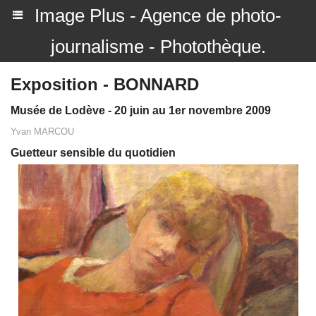
Image Plus - Agence de photo-
journalisme - Photothèque.
Exposition - BONNARD
Musée de Lodève - 20 juin au 1er novembre 2009
Yvan MARCOU
Guetteur sensible du quotidien