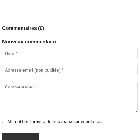
Commentaires (0)
Nouveau commentaire :
Me notifier l'arrivée de nouveaux commentaires
PROPOSER